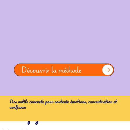
Découvrir la méthode
Des outils concrets pour soutenir émotions, concentration et
confiance
L'accompagnement