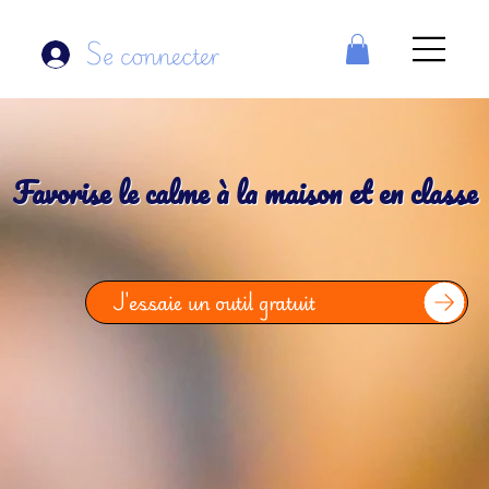
Se connecter
Favorise le calme à la maison et en classe
J'essaie un outil gratuit